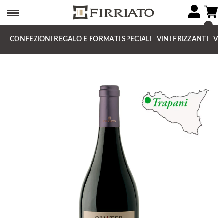
CONFEZIONI REGALO E FORMATI SPECIALI
VINI FRIZZANTI
V