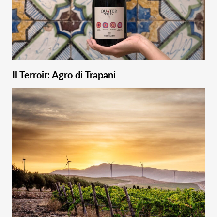
Il Terroir: Agro di Trapani