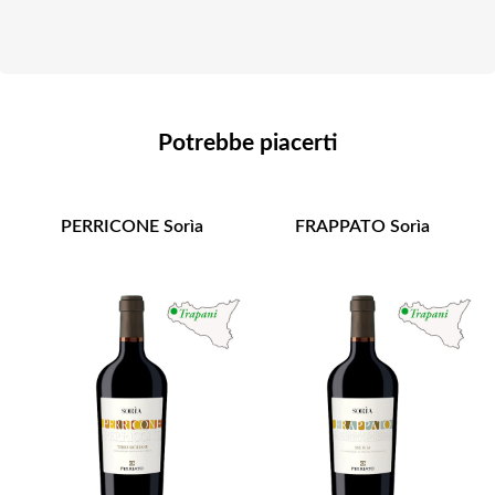
Potrebbe piacerti
PERRICONE Sorìa
FRAPPATO Sorìa