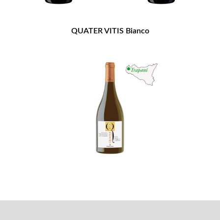
QUATER VITIS Bianco