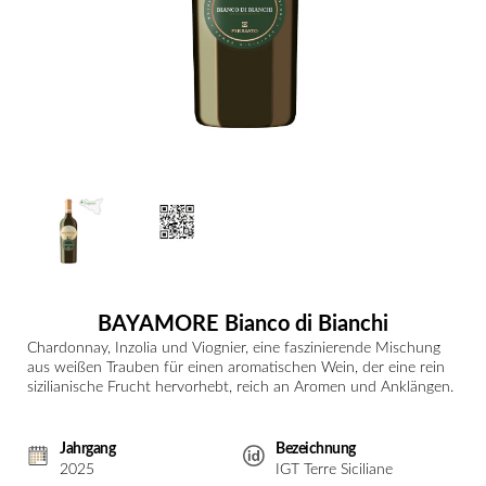
BAYAMORE Bianco di Bianchi
Chardonnay, Inzolia und Viognier, eine faszinierende Mischung
aus weißen Trauben für einen aromatischen Wein, der eine rein
sizilianische Frucht hervorhebt, reich an Aromen und Anklängen.
Jahrgang
Bezeichnung
2025
IGT Terre Siciliane