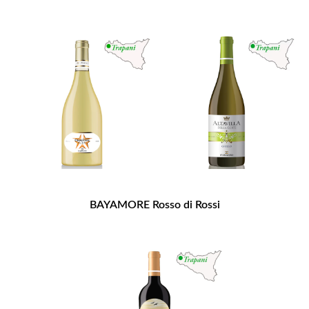
BAYAMORE Rosso di Rossi