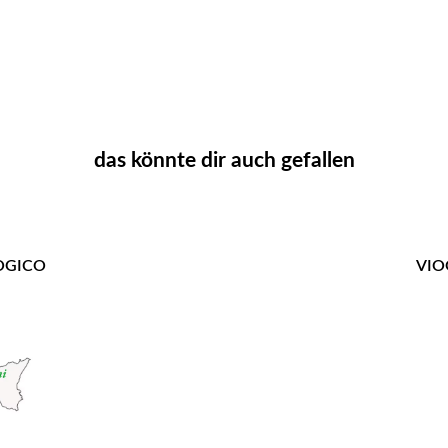
das könnte dir auch gefallen
LOGICO
VIO