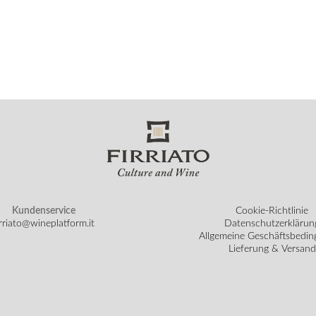
Kundenservice
Cookie-Richtlinie
irriato@wineplatform.it
Datenschutzerklärun
Allgemeine Geschäftsbedi
Lieferung & Versand