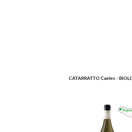
CATARRATTO Caeles - BIO