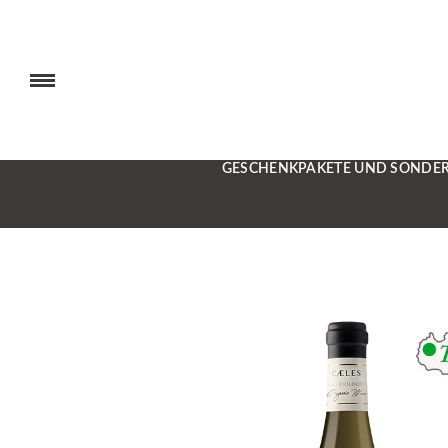
GESCHENKPAKETE UND SONDE