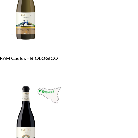
RAH Caeles - BIOLOGICO