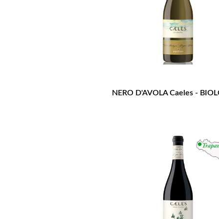
NERO D'AVOLA Caeles - BIO