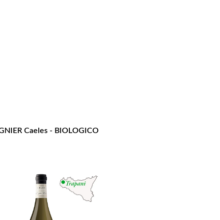
GNIER Caeles - BIOLOGICO