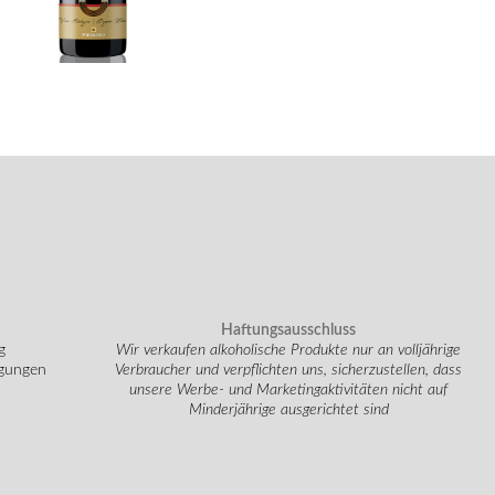
Haftungsausschluss
g
Wir verkaufen alkoholische Produkte nur an volljährige
ngungen
Verbraucher und verpflichten uns, sicherzustellen, dass
unsere Werbe- und Marketingaktivitäten nicht auf
Minderjährige ausgerichtet sind