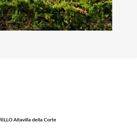
ILLO Altavilla della Corte