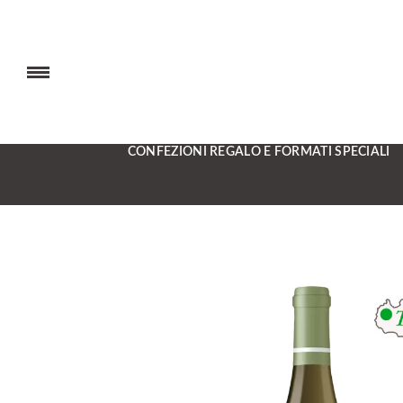
CONFEZIONI REGALO E FORMATI SPECIALI