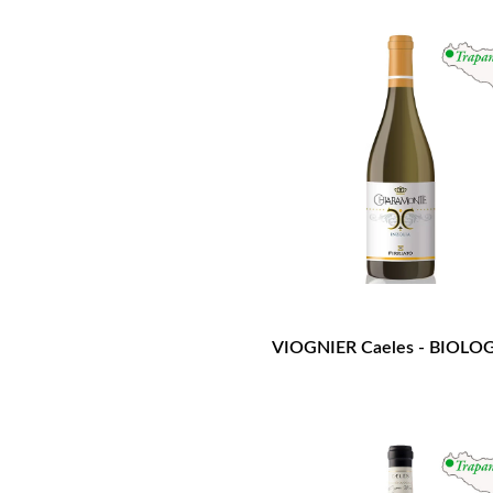
VIOGNIER Caeles - BIOLO