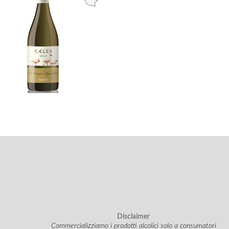
Disclaimer
Commercializziamo i prodotti alcolici solo a consumatori