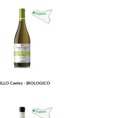
ILLO Caeles - BIOLOGICO