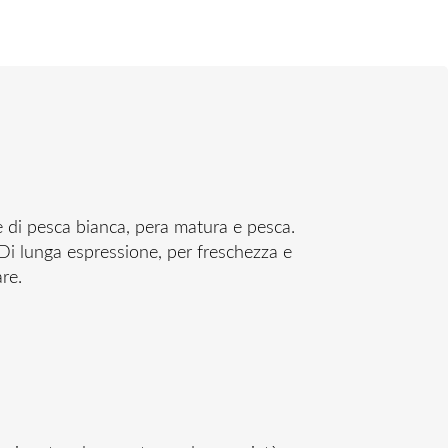
e di pesca bianca, pera matura e pesca.
 Di lunga espressione, per freschezza e
re.