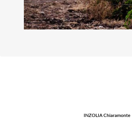
INZOLIA Chiaramonte