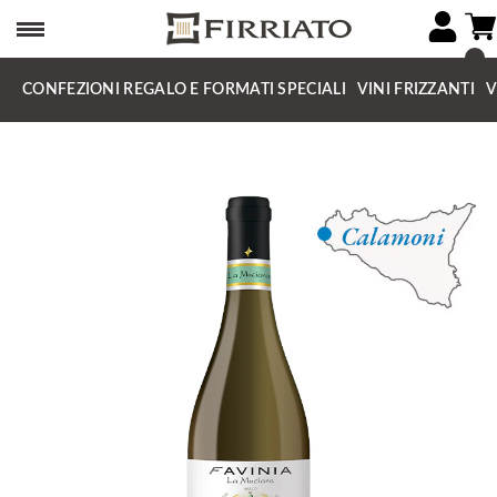
CONFEZIONI REGALO E FORMATI SPECIALI
VINI FRIZZANTI
V