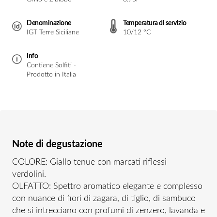
Denominazione
Temperatura di servizio
IGT Terre Siciliane
10/12 °C
Info
Contiene Solfiti -
Prodotto in Italia
Note di degustazione
COLORE: Giallo tenue con marcati riflessi
verdolini.
OLFATTO: Spettro aromatico elegante e complesso
con nuance di fiori di zagara, di tiglio, di sambuco
che si intrecciano con profumi di zenzero, lavanda e