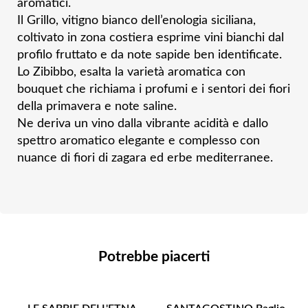
aromatici.
Il Grillo, vitigno bianco dell’enologia siciliana,
coltivato in zona costiera esprime vini bianchi
dal
profilo fruttato e da note sapide ben identificate.
Lo Zibibbo, esalta la varietà aromatica con
bouquet che richiama i profumi e i sentori dei fiori
della primavera e note saline.
Ne deriva un vino dalla vibrante acidità e dallo
spettro aromatico elegante e complesso con
nuance di fiori di zagara ed erbe mediterranee.
Potrebbe piacerti