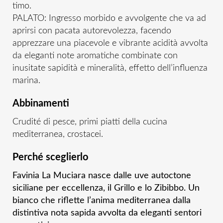
timo.
PALATO: Ingresso morbido e avvolgente che va ad
aprirsi con pacata autorevolezza, facendo
apprezzare una piacevole e vibrante acidità avvolta
da eleganti note aromatiche combinate con
inusitate sapidità e mineralità, effetto dell’influenza
marina.
Abbinamenti
Crudité di pesce, primi piatti della cucina
mediterranea, crostacei.
Perché sceglierlo
Favinia La Muciara nasce dalle uve autoctone
siciliane per eccellenza, il Grillo e lo Zibibbo. Un
bianco che riflette l’anima mediterranea dalla
distintiva nota sapida avvolta da eleganti sentori