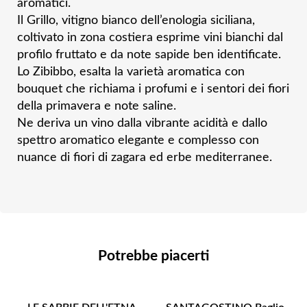
aromatici.
Il Grillo, vitigno bianco dell’enologia siciliana,
coltivato in zona costiera esprime vini bianchi
dal
profilo fruttato e da note sapide ben identificate.
Lo Zibibbo, esalta la varietà aromatica con
bouquet che richiama i profumi e i sentori dei fiori
della primavera e note saline.
Ne deriva un vino dalla vibrante acidità e dallo
spettro aromatico elegante e complesso con
nuance di fiori di zagara ed erbe mediterranee.
Potrebbe piacerti