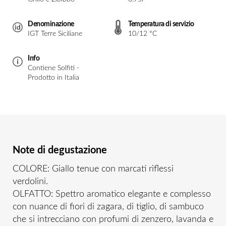
Denominazione
Temperatura di servizio
IGT Terre Siciliane
10/12 °C
Info
Contiene Solfiti -
Prodotto in Italia
Note di degustazione
COLORE: Giallo tenue con marcati riflessi
verdolini.
OLFATTO: Spettro aromatico elegante e complesso
con nuance di fiori di zagara, di tiglio, di sambuco
che si intrecciano con profumi di zenzero, lavanda e