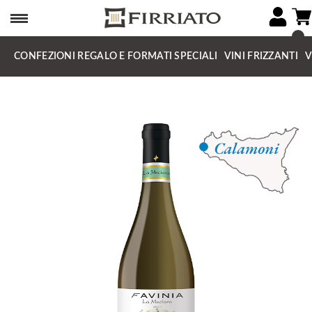
CONFEZIONI REGALO E FORMATI SPECIALI
VINI FRIZZANTI
V