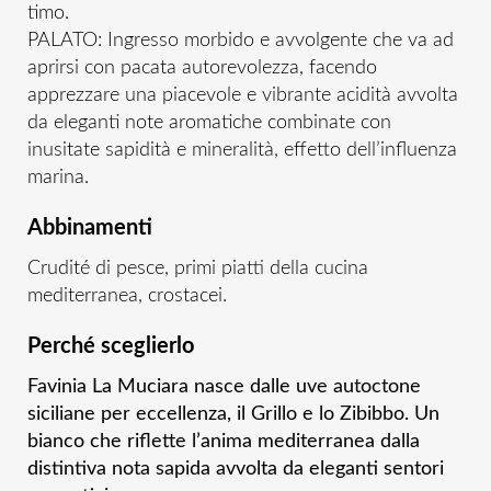
timo.
PALATO: Ingresso morbido e avvolgente che va ad
aprirsi con pacata autorevolezza, facendo
apprezzare una piacevole e vibrante acidità avvolta
da eleganti note aromatiche combinate con
inusitate sapidità e mineralità, effetto dell’influenza
marina.
Abbinamenti
Crudité di pesce, primi piatti della cucina
mediterranea, crostacei.
Perché sceglierlo
Favinia La Muciara nasce dalle uve autoctone
siciliane per eccellenza, il Grillo e lo Zibibbo. Un
bianco che riflette l’anima mediterranea dalla
distintiva nota sapida avvolta da eleganti sentori