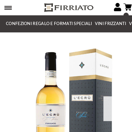
CONFEZIONI REGALO E FORMATI SPECIALI
VINI FRIZZANTI
V