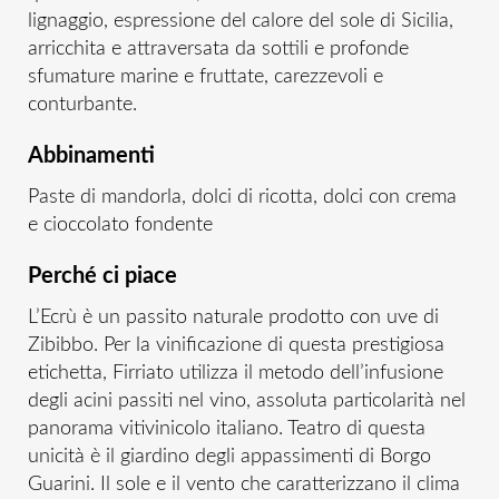
lignaggio, espressione del calore del sole di Sicilia,
arricchita e attraversata da sottili e profonde
sfumature marine e fruttate, carezzevoli e
conturbante.
Abbinamenti
Paste di mandorla, dolci di ricotta, dolci con crema
e cioccolato fondente
Perché ci piace
L’Ecrù è un passito naturale prodotto con uve di
Zibibbo. Per la vinificazione di questa prestigiosa
etichetta, Firriato utilizza il metodo dell’infusione
degli acini passiti nel vino, assoluta particolarità nel
panorama vitivinicolo italiano. Teatro di questa
unicità è il giardino degli appassimenti di Borgo
Guarini. Il sole e il vento che caratterizzano il clima