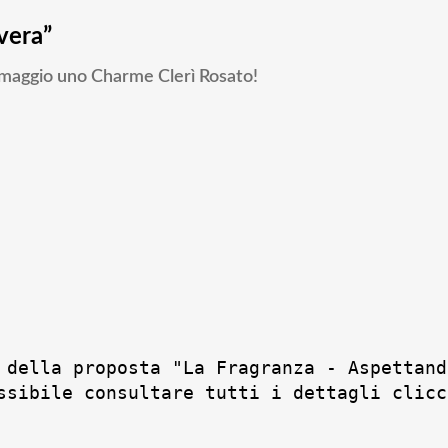
vera”
 omaggio uno Charme Clerì Rosato!
 della proposta "La Fragranza - Aspettand
ssibile consultare tutti i dettagli clicc