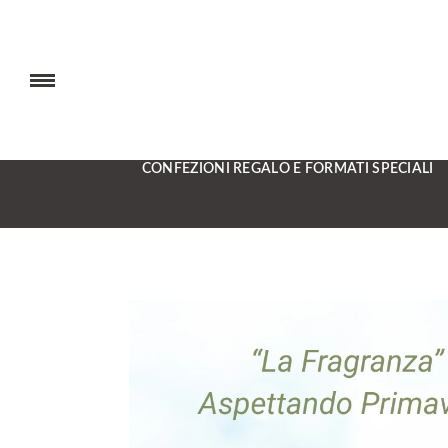
CONFEZIONI REGALO E FORMATI SPECIALI