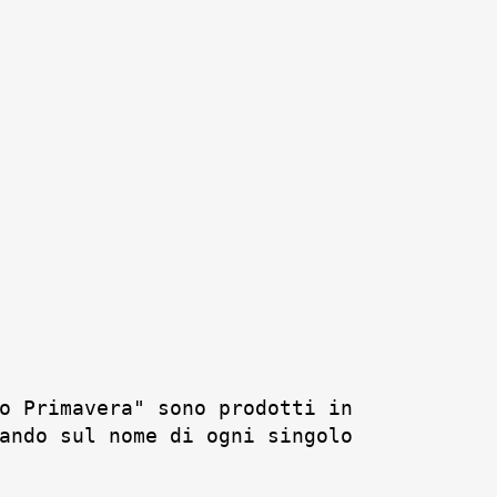
o Primavera" sono prodotti in
ando sul nome di ogni singolo