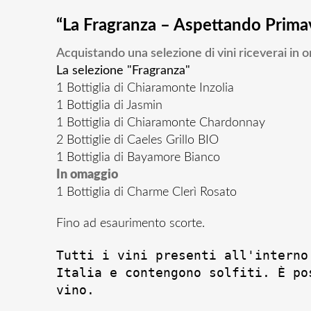
“La Fragranza – Aspettando Prima
Acquistando una selezione di vini riceverai in
La selezione "Fragranza"
1 Bottiglia di Chiaramonte Inzolia
1 Bottiglia di Jasmin
1 Bottiglia di Chiaramonte Chardonnay
2 Bottiglie di Caeles Grillo BIO
1 Bottiglia di Bayamore Bianco
In omaggio
1 Bottiglia di Charme Clerì Rosato
Fino ad esaurimento scorte.
Tutti i vini presenti all'interno
Italia e contengono solfiti. È po
vino.