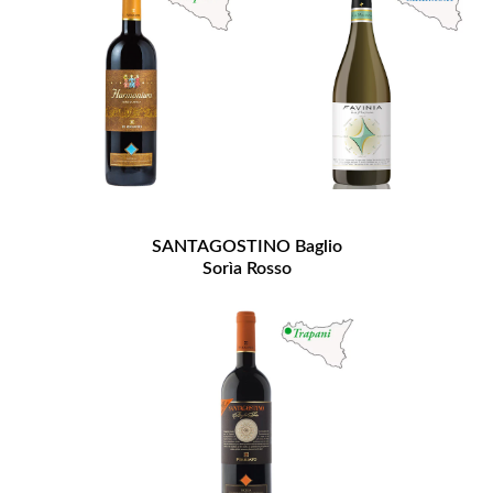
SANTAGOSTINO Baglio
Sorìa Rosso