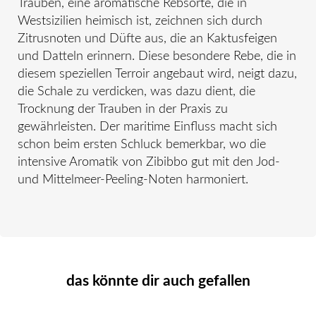
Trauben, eine aromatische Rebsorte, die in
Westsizilien heimisch ist, zeichnen sich durch
Zitrusnoten und Düfte aus, die an Kaktusfeigen
und Datteln erinnern. Diese besondere Rebe, die in
diesem speziellen Terroir angebaut wird, neigt dazu,
die Schale zu verdicken, was dazu dient, die
Trocknung der Trauben in der Praxis zu
gewährleisten. Der maritime Einfluss macht sich
schon beim ersten Schluck bemerkbar, wo die
intensive Aromatik von Zibibbo gut mit den Jod-
und Mittelmeer-Peeling-Noten harmoniert.
das könnte dir auch gefallen