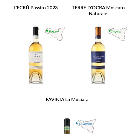
L'ECRÙ Passito 2023
TERRE D'OCRA Moscato
Naturale
FAVINIA La Muciara