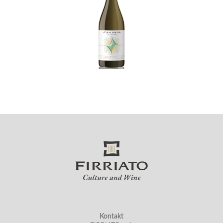
Kontakt