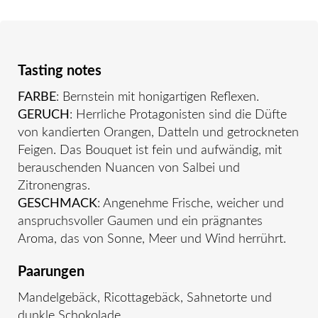
Tasting notes
FARBE
: Bernstein mit honigartigen Reflexen.
GERUCH
: Herrliche Protagonisten sind die Düfte
von kandierten Orangen, Datteln und getrockneten
Feigen. Das Bouquet ist fein und aufwändig, mit
berauschenden Nuancen von Salbei und
Zitronengras.
GESCHMACK
: Angenehme Frische, weicher und
anspruchsvoller Gaumen und ein prägnantes
Aroma, das von Sonne, Meer und Wind herrührt.
Paarungen
Mandelgebäck, Ricottagebäck, Sahnetorte und
dunkle Schokolade