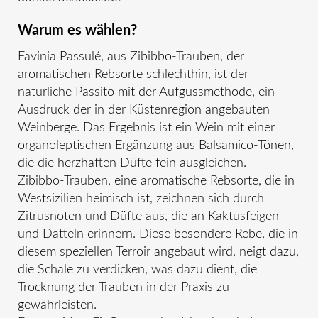
Warum es wählen?
Favinia Passulé, aus Zibibbo-Trauben, der
aromatischen Rebsorte schlechthin, ist der
natürliche Passito mit der Aufgussmethode, ein
Ausdruck der in der Küstenregion angebauten
Weinberge. Das Ergebnis ist ein Wein mit einer
organoleptischen Ergänzung aus Balsamico-Tönen,
die die herzhaften Düfte fein ausgleichen.
Zibibbo-Trauben, eine aromatische Rebsorte, die in
Westsizilien heimisch ist, zeichnen sich durch
Zitrusnoten und Düfte aus, die an Kaktusfeigen
und Datteln erinnern. Diese besondere Rebe, die in
diesem speziellen Terroir angebaut wird, neigt dazu,
die Schale zu verdicken, was dazu dient, die
Trocknung der Trauben in der Praxis zu
gewährleisten.