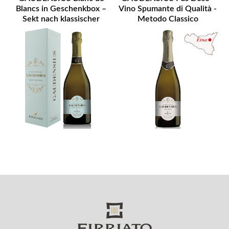
Blancs in Geschenkbox –
Vino Spumante di Qualità -
Sekt nach klassischer
Metodo Classico
Methode