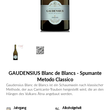
GAUDENSIUS Blanc de Blancs - Spumante
Metodo Classico
Gaudensius Blanc de Blancs ist ein Schaumwein nach klassischer
Methode, der aus Carricante-Trauben hergestellt wird, die an den
Hängen des Vulkans Ätna angebaut werden.
Jahrgang
Alkoholgehalt