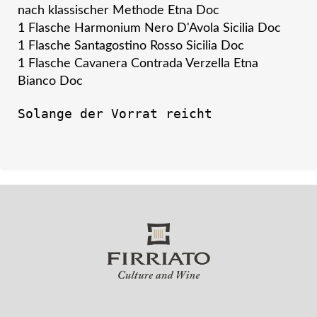
nach klassischer Methode Etna Doc
1 Flasche Harmonium Nero D'Avola Sicilia Doc
1 Flasche Santagostino Rosso Sicilia Doc
1 Flasche Cavanera Contrada Verzella Etna
Bianco Doc
Solange der Vorrat reicht