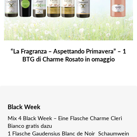
“La Fragranza – Aspettando Primavera” – 1
BTG di Charme Rosato in omaggio
Black Week
Mix 4 Black Week – Eine Flasche
Charme Clerì
Bianco
gratis dazu
1 Flasche Gaudensius Blanc de Noir Schaumwein