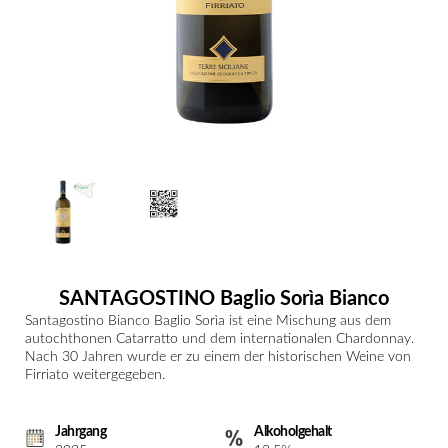
SANTAGOSTINO Baglio Sorìa Bianco
Santagostino Bianco Baglio Sorìa ist eine Mischung aus dem
autochthonen Catarratto und dem internationalen Chardonnay.
Nach 30 Jahren wurde er zu einem der historischen Weine von
Firriato weitergegeben.
Jahrgang
Alkoholgehalt