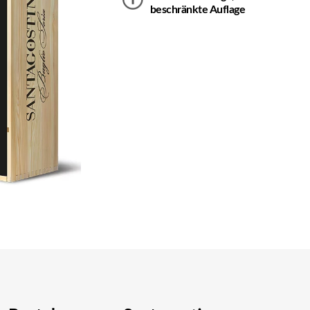
beschränkte Auflage