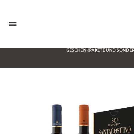
GESCHENKPAKETE UND SONDE