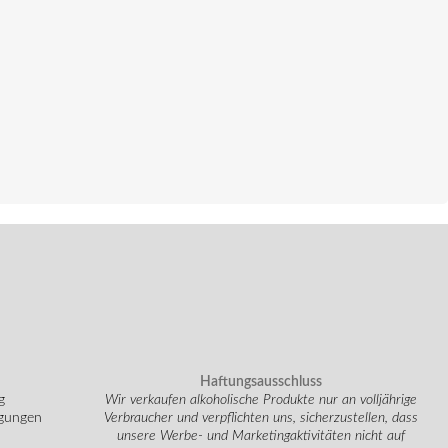
Haftungsausschluss
g
Wir verkaufen alkoholische Produkte nur an volljährige
ngungen
Verbraucher und verpflichten uns, sicherzustellen, dass
unsere Werbe- und Marketingaktivitäten nicht auf