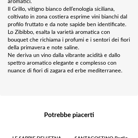
aromatici.
Il Grillo, vitigno bianco dell’enologia siciliana,
coltivato in zona costiera esprime vini bianchi
dal
profilo fruttato e da note sapide ben identificate.
Lo Zibibbo, esalta la varietà aromatica con
bouquet che richiama i profumi e i sentori dei fiori
della primavera e note saline.
Ne deriva un vino dalla vibrante acidità e dallo
spettro aromatico elegante e complesso con
nuance di fiori di zagara ed erbe mediterranee.
Potrebbe piacerti