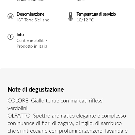
Denominazione
Temperatura di servizio
IGT Terre Siciliane
10/12 °C
Info
Contiene Solfiti -
Prodotto in Italia
Note di degustazione
COLORE: Giallo tenue con marcati riflessi
verdolini.
OLFATTO: Spettro aromatico elegante e complesso
con nuance di fiori di zagara, di tiglio, di sambuco
che si intrecciano con profumi di zenzero, lavanda e