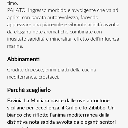
timo.
PALATO: Ingresso morbido e avvolgente che va ad
aprirsi con pacata autorevolezza, facendo
apprezzare una piacevole e vibrante acidità avvolta
da eleganti note aromatiche combinate con
inusitate sapidità e mineralità, effetto dell’influenza
marina.
Abbinamenti
Crudité di pesce, primi piatti della cucina
mediterranea, crostacei.
Perché sceglierlo
Favinia La Muciara nasce dalle uve autoctone
siciliane per eccellenza, il Grillo e lo Zibibbo. Un
bianco che riflette l’anima mediterranea dalla
distintiva nota sapida avvolta da eleganti sentori