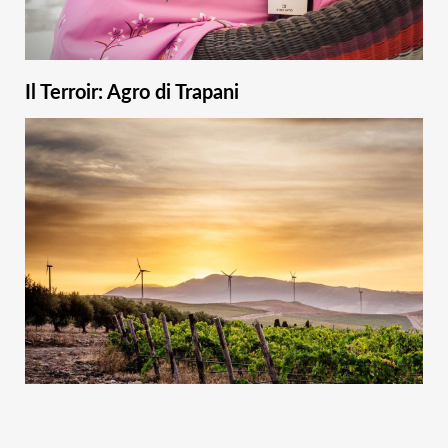
Il Terroir: Agro di Trapani