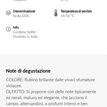
Denominazione
Temperatura di servizio
Sicilia DOC
14/16 °C
Info
Contiene Solfiti -
Prodotto in Italia
Note di degustazione
COLORE: Rubino brillante dalle vivaci sfumature
violacee.
OLFATTO: Si propone con delle note tipicamente
mi nerali, maturo ed elegante, che lasciano il
campo, alternandosi, a profumi intensi e ben