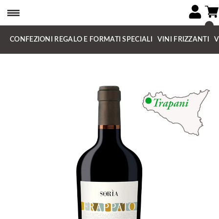
CONFEZIONI REGALO E FORMATI SPECIALI
VINI FRIZZANTI
V