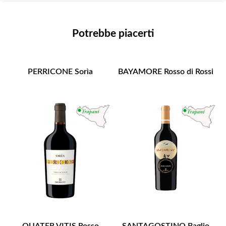
Potrebbe piacerti
PERRICONE Sorìa
BAYAMORE Rosso di Rossi