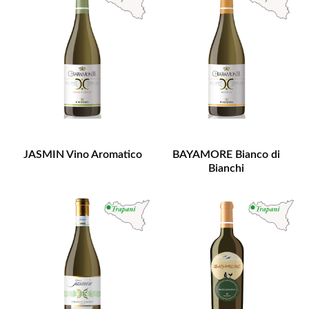
JASMIN Vino Aromatico
BAYAMORE Bianco di
Bianchi