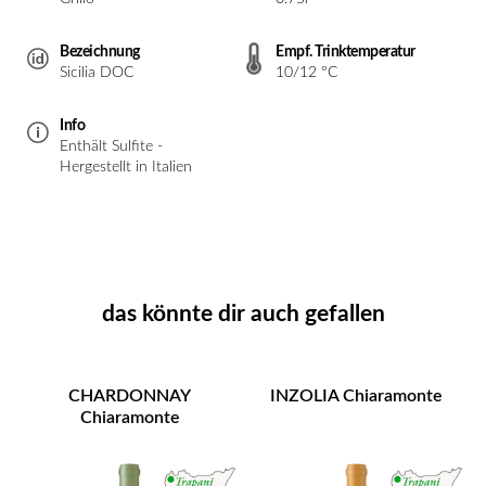
Bezeichnung
Empf. Trinktemperatur
Sicilia DOC
10/12 °C
Info
Enthält Sulfite -
Hergestellt in Italien
das könnte dir auch gefallen
CHARDONNAY
INZOLIA Chiaramonte
Chiaramonte