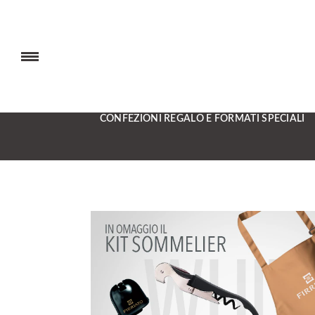
CONFEZIONI REGALO E FORMATI SPECIALI