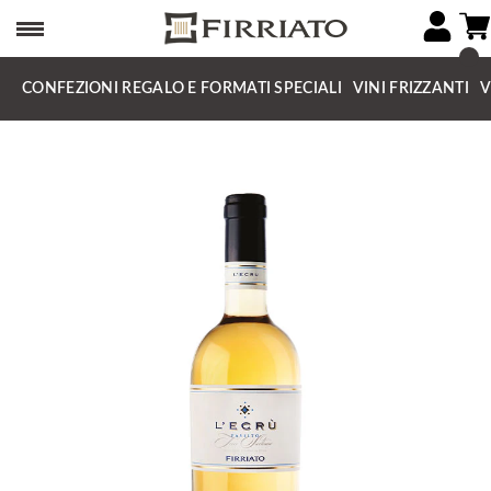
CONFEZIONI REGALO E FORMATI SPECIALI
VINI FRIZZANTI
V