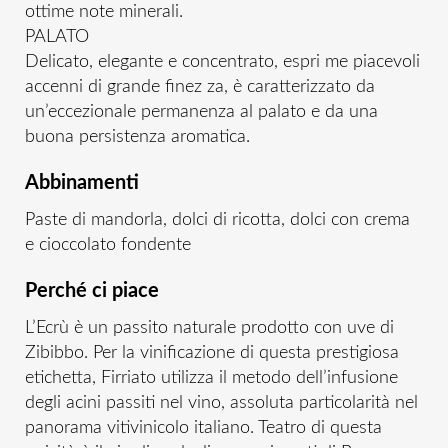
ottime note minerali.
PALATO
Delicato, elegante e concentrato, espri me piacevoli
accenni di grande finez za, è caratterizzato da
un’eccezionale permanenza al palato e da una
buona persistenza aromatica.
Abbinamenti
Paste di mandorla, dolci di ricotta, dolci con crema
e cioccolato fondente
Perché ci piace
L’Ecrù è un passito naturale prodotto con uve di
Zibibbo. Per la vinificazione di questa prestigiosa
etichetta, Firriato utilizza il metodo dell’infusione
degli acini passiti nel vino, assoluta particolarità nel
panorama vitivinicolo italiano. Teatro di questa