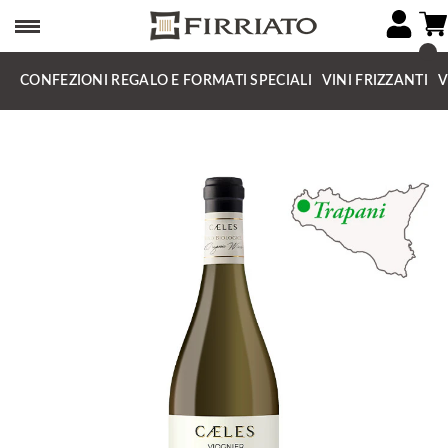
CONFEZIONI REGALO E FORMATI SPECIALI
VINI FRIZZANTI
V