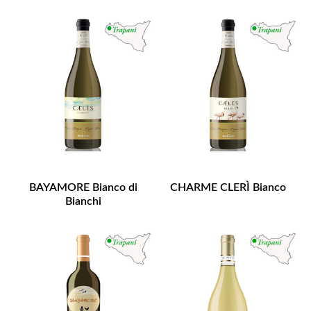
BAYAMORE Bianco di
CHARME CLERÌ Bianco
Bianchi