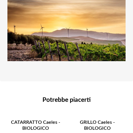
Potrebbe piacerti
CATARRATTO Caeles -
GRILLO Caeles -
BIOLOGICO
BIOLOGICO