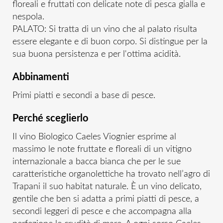
floreali e fruttati con delicate note di pesca gialla e
nespola.
PALATO: Si tratta di un vino che al palato risulta
essere elegante e di buon corpo. Si distingue per la
sua buona persistenza e per l'ottima acidità.
Abbinamenti
Primi piatti e secondi a base di pesce.
Perché sceglierlo
Il vino Biologico Caeles Viognier esprime al
massimo le note fruttate e floreali di un vitigno
internazionale a bacca bianca che per le sue
caratteristiche organolettiche ha trovato nell’agro di
Trapani il suo habitat naturale. È un vino delicato,
gentile che ben si adatta a primi piatti di pesce, a
secondi leggeri di pesce e che accompagna alla