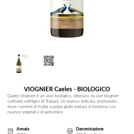
VIOGNIER Caeles - BIOLOGICO
Caeles Viognier è un vino biologico, ottenuto da uve Viognier
coltivate nell'Agro di Trapani. Un bianco delicato, profumato,
dove i sentori di frutta a polpa gialla matura si fondono con
nuance vegetali e di gelsomino
Annata
Denominazione