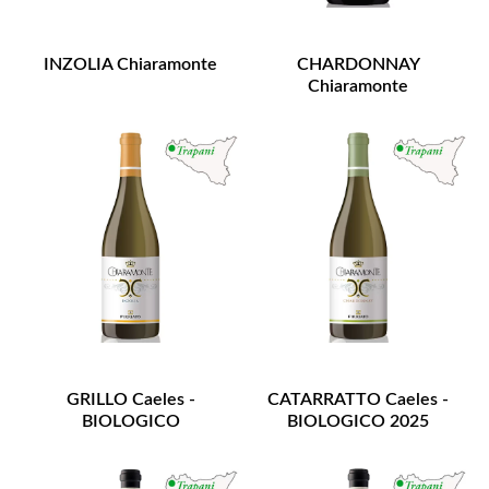
INZOLIA Chiaramonte
CHARDONNAY
Chiaramonte
GRILLO Caeles -
CATARRATTO Caeles -
BIOLOGICO
BIOLOGICO 2025