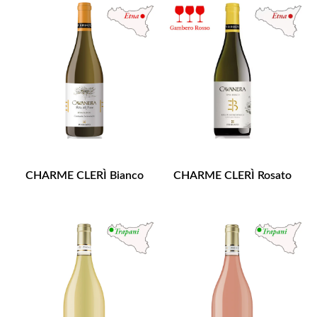
CHARME CLERÌ Bianco
CHARME CLERÌ Rosato