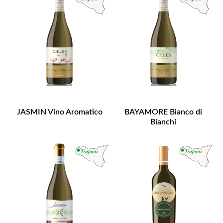
JASMIN Vino Aromatico
BAYAMORE Bianco di
Bianchi