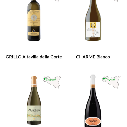
GRILLO Altavilla della Corte
CHARME Bianco