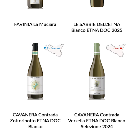
FAVINIA La Muciara
LE SABBIE DELL'ETNA
Bianco ETNA DOC 2025
CAVANERA Contrada
CAVANERA Contrada
Zottorinotto ETNA DOC
Verzella ETNA DOC Bianco
Bianco
Selezione 2024