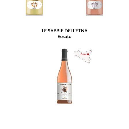
LE SABBIE DELL'ETNA
Rosato