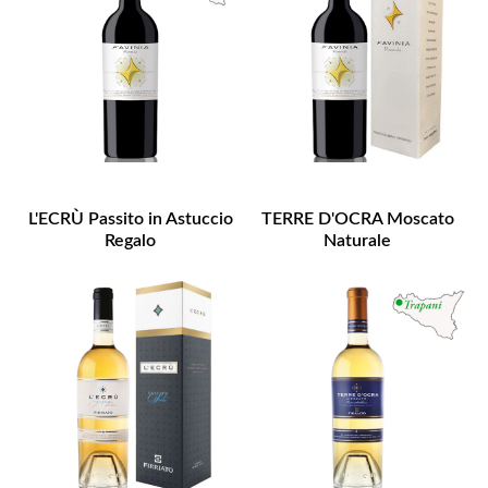
L'ECRÙ Passito in Astuccio
TERRE D'OCRA Moscato
Regalo
Naturale