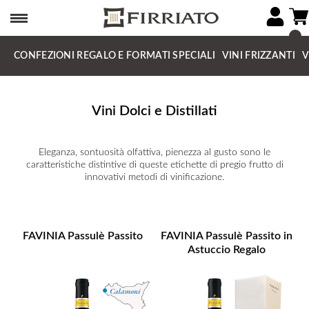
CONFEZIONI REGALO E FORMATI SPECIALI
VINI FRIZZANTI
V
Vini Dolci e Distillati
Eleganza, sontuosità olfattiva, pienezza al gusto sono le
caratteristiche distintive di queste etichette di pregio frutto di
innovativi metodi di vinificazione.
FAVINIA Passulè Passito
FAVINIA Passulè Passito in
Astuccio Regalo