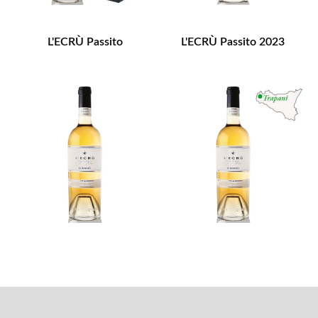
L'ECRÙ Passito
L'ECRÙ Passito 2023