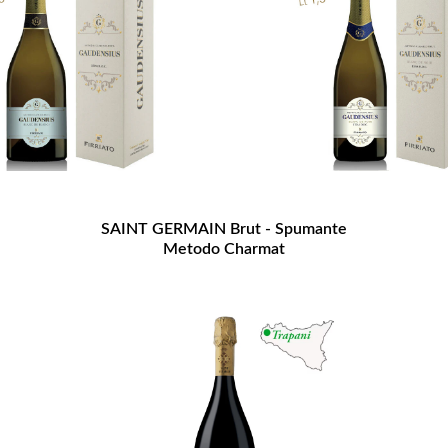
SAINT GERMAIN Brut - Spumante
Metodo Charmat