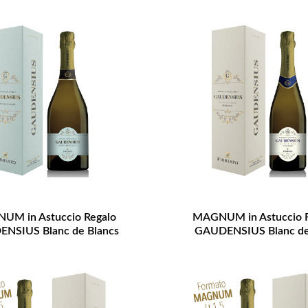
UM in Astuccio Regalo
MAGNUM in Astuccio R
NSIUS Blanc de Blancs
GAUDENSIUS Blanc de