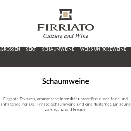
RGRÖSSEN
SEKT
SCHAUMWEINE
WEISS UN ROSÉWEINE
Schaumweine
Elegante Texturen, aromatische Intensität unterstützt durch feine und
anhaltende Perlage. Firriato-Schaumweine sind eine flüsternde Einladung
zu Eleganz und Freude.