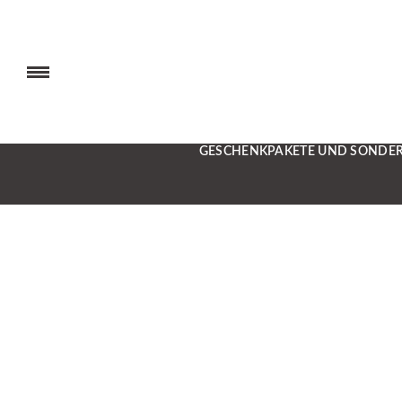
GESCHENKPAKETE UND SONDE