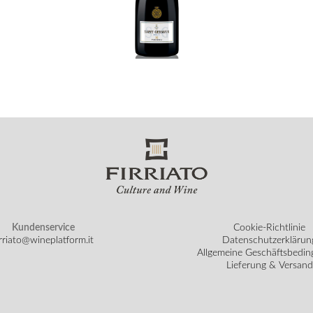
Kundenservice
Cookie-Richtlinie
irriato@wineplatform.it
Datenschutzerklärun
Allgemeine Geschäftsbedi
Lieferung & Versand