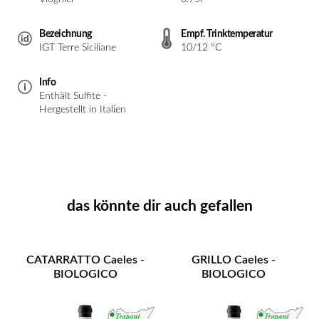
Bezeichnung
Empf. Trinktemperatur
IGT Terre Siciliane
10/12 °C
Info
Enthält Sulfite -
Hergestellt in Italien
das könnte dir auch gefallen
CATARRATTO Caeles -
GRILLO Caeles -
BIOLOGICO
BIOLOGICO