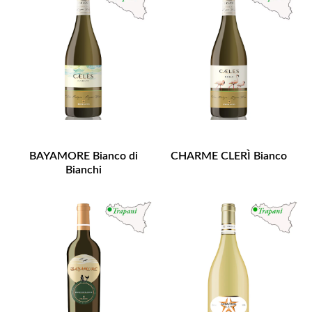
BAYAMORE Bianco di
CHARME CLERÌ Bianco
Bianchi