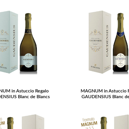
UM in Astuccio Regalo
MAGNUM in Astuccio R
NSIUS Blanc de Blancs
GAUDENSIUS Blanc de