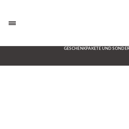
GESCHENKPAKETE UND SONDE