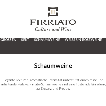
RGRÖSSEN
SEKT
SCHAUMWEINE
WEISS UN ROSÉWEINE
Schaumweine
Elegante Texturen, aromatische Intensität unterstützt durch feine und
anhaltende Perlage. Firriato-Schaumweine sind eine flüsternde Einladung
zu Eleganz und Freude.