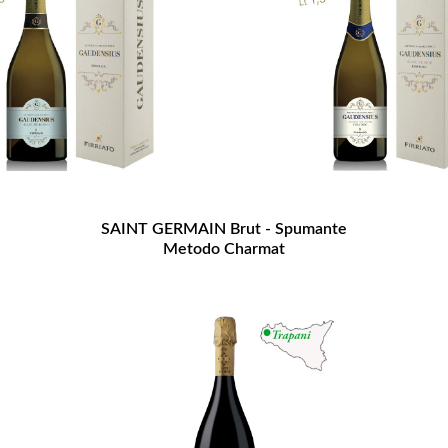
SAINT GERMAIN Brut - Spumante
Metodo Charmat