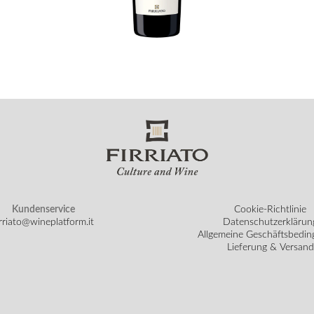
Kundenservice
Cookie-Richtlinie
irriato@wineplatform.it
Datenschutzerklärun
Allgemeine Geschäftsbedi
Lieferung & Versand