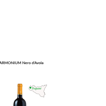
ARMONIUM Nero d'Avola