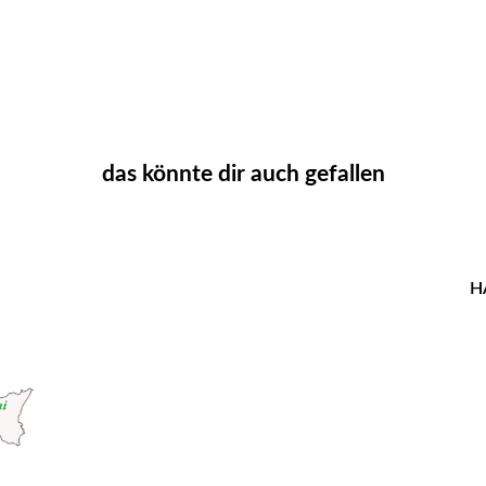
das könnte dir auch gefallen
H