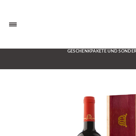
GESCHENKPAKETE UND SONDE