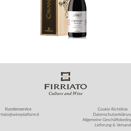
Kundenservice
Cookie-Richtlinie
irriato@wineplatform.it
Datenschutzerklärun
Allgemeine Geschäftsbedi
Lieferung & Versand