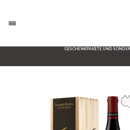
GESCHENKPAKETE UND SONDE