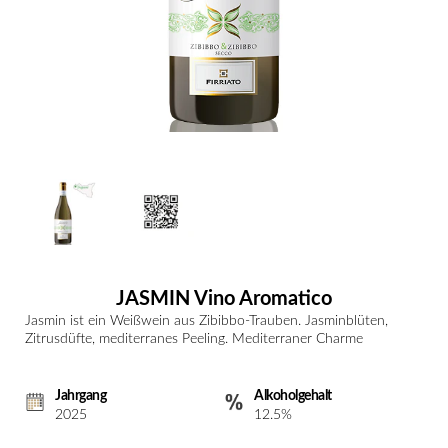
JASMIN Vino Aromatico
Jasmin ist ein Weißwein aus Zibibbo-Trauben. Jasminblüten,
Zitrusdüfte, mediterranes Peeling. Mediterraner Charme
Jahrgang
Alkoholgehalt
2025
12.5%