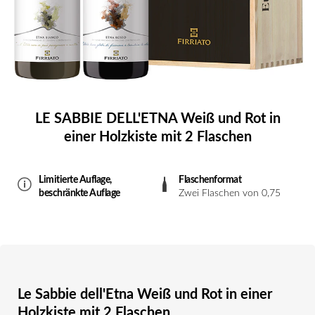
LE SABBIE DELL'ETNA Weiß und Rot in
einer Holzkiste mit 2 Flaschen
Limitierte Auflage,
Flaschenformat
beschränkte Auflage
Zwei Flaschen von 0,75
Le Sabbie dell'Etna Weiß und Rot in einer
Holzkiste mit 2 Flaschen