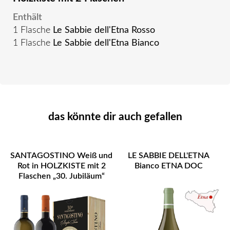
Enthält
1 Flasche
Le Sabbie dell'Etna Rosso
1 Flasche
Le Sabbie dell'Etna Bianco
das könnte dir auch gefallen
SANTAGOSTINO Weiß und
LE SABBIE DELL'ETNA
Rot in HOLZKISTE mit 2
Bianco ETNA DOC
Flaschen „30. Jubiläum“