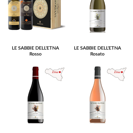
LE SABBIE DELL'ETNA
LE SABBIE DELL'ETNA
Rosso
Rosato