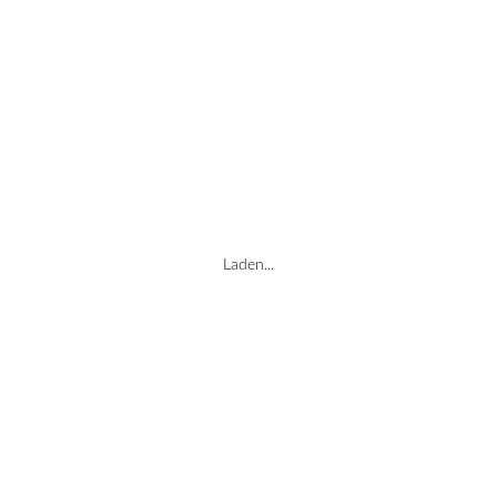
Laden...