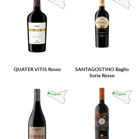
QUATER VITIS Rosso
SANTAGOSTINO Baglio
Sorìa Rosso