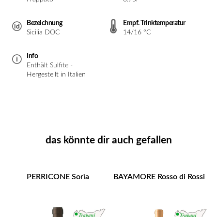
Bezeichnung
Empf. Trinktemperatur
Sicilia DOC
14/16 °C
Info
Enthält Sulfite -
Hergestellt in Italien
das könnte dir auch gefallen
PERRICONE Sorìa
BAYAMORE Rosso di Rossi