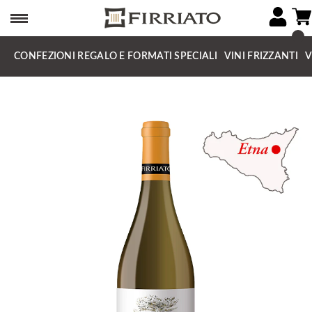
CONFEZIONI REGALO E FORMATI SPECIALI
VINI FRIZZANTI
V