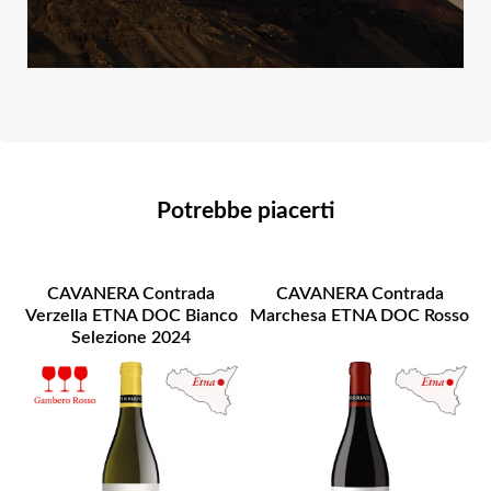
Potrebbe piacerti
CAVANERA Contrada
CAVANERA Contrada
Verzella ETNA DOC Bianco
Marchesa ETNA DOC Rosso
Selezione 2024