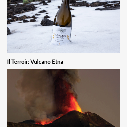
Il Terroir: Vulcano Etna