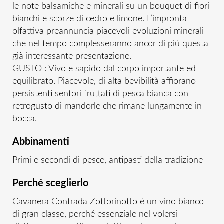
le note balsamiche e minerali su un bouquet di fiori
bianchi e scorze di cedro e limone. L’impronta
olfattiva preannuncia piacevoli evoluzioni minerali
che nel tempo complesseranno ancor di più questa
già interessante presentazione.
GUSTO : Vivo e sapido dal corpo importante ed
equilibrato. Piacevole, di alta bevibilità affiorano
persistenti sentori fruttati di pesca bianca con
retrogusto di mandorle che rimane lungamente in
bocca.
Abbinamenti
Primi e secondi di pesce, antipasti della tradizione
Perché sceglierlo
Cavanera Contrada Zottorinotto è un vino bianco
di gran classe, perché essenziale nel volersi