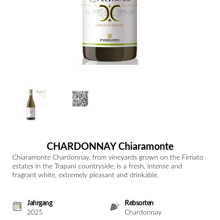
CHARDONNAY Chiaramonte
Chiaramonte Chardonnay, from vineyards grown on the Firriato
estates in the Trapani countryside, is a fresh, intense and
fragrant white, extremely pleasant and drinkable.
Jahrgang
Rebsorten
2025
Chardonnay