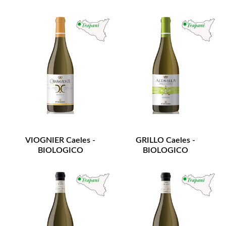
VIOGNIER Caeles -
GRILLO Caeles -
BIOLOGICO
BIOLOGICO