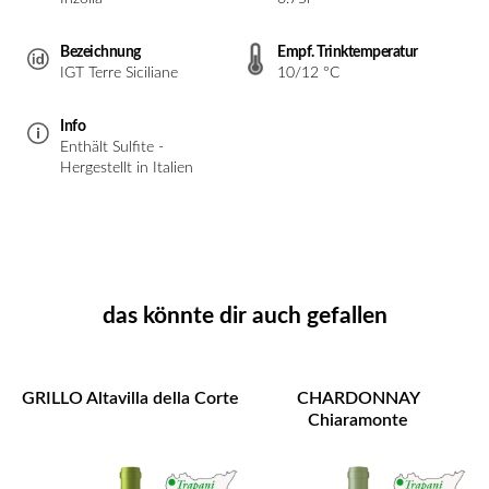
Bezeichnung
Empf. Trinktemperatur
IGT Terre Siciliane
10/12 °C
Info
Enthält Sulfite -
Hergestellt in Italien
das könnte dir auch gefallen
GRILLO Altavilla della Corte
CHARDONNAY
Chiaramonte