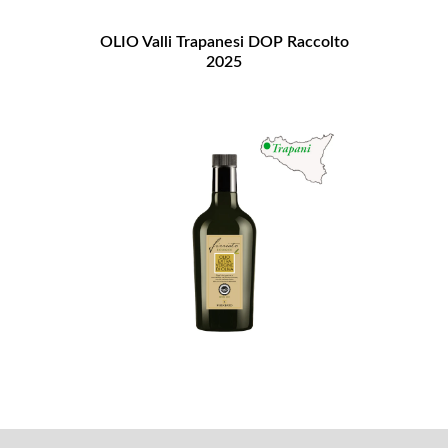
OLIO Valli Trapanesi DOP Raccolto
2025