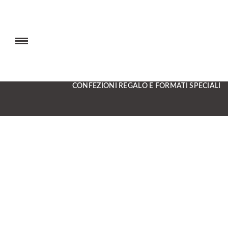
CONFEZIONI REGALO E FORMATI SPECIALI