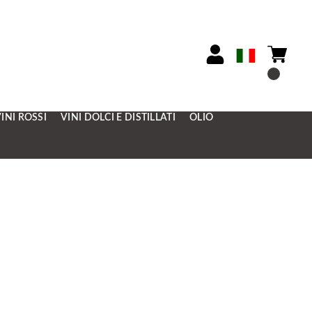
INI ROSSI
VINI DOLCI E DISTILLATI
OLIO