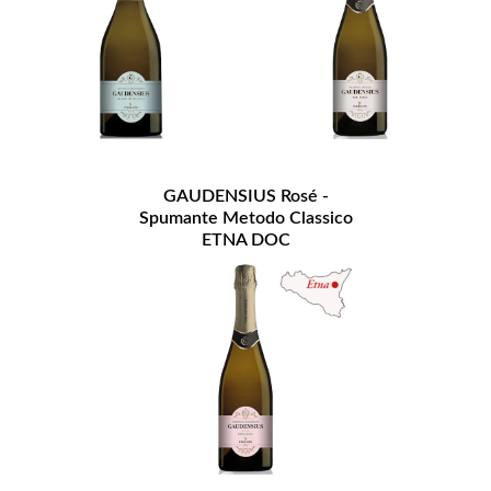
GAUDENSIUS Rosé -
Spumante Metodo Classico
ETNA DOC