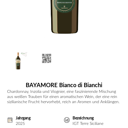
BAYAMORE Bianco di Bianchi
Chardonnay, Inzolia und Viognier, eine faszinierende Mischung
aus weißen Trauben für einen aromatischen Wein, der eine rein
sizilianische Frucht hervorhebt, reich an Aromen und Anklängen.
Jahrgang
Bezeichnung
2025
IGT Terre Siciliane