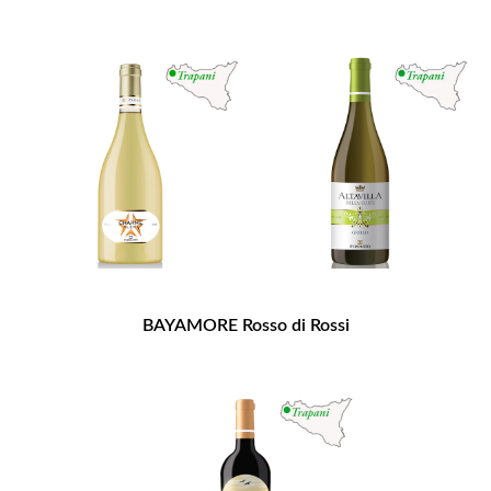
BAYAMORE Rosso di Rossi