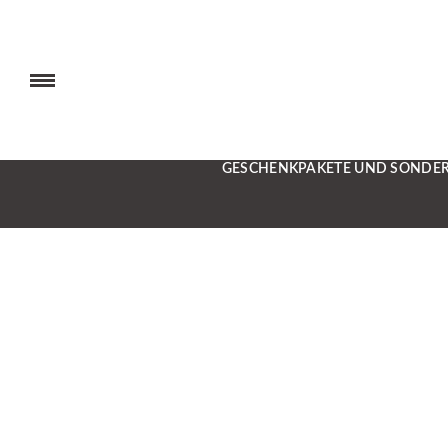
GESCHENKPAKETE UND SONDE