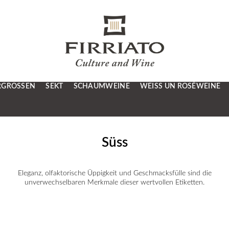
RGRÖSSEN
SEKT
SCHAUMWEINE
WEISS UN ROSÉWEINE
Süss
Eleganz, olfaktorische Üppigkeit und Geschmacksfülle sind die
unverwechselbaren Merkmale dieser wertvollen Etiketten.