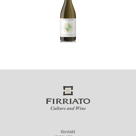
Kontakt