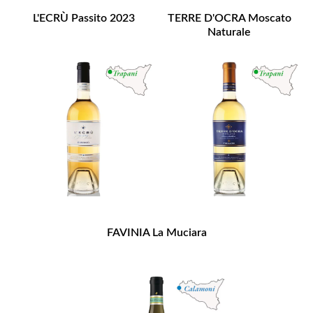
L'ECRÙ Passito 2023
TERRE D'OCRA Moscato
Naturale
FAVINIA La Muciara