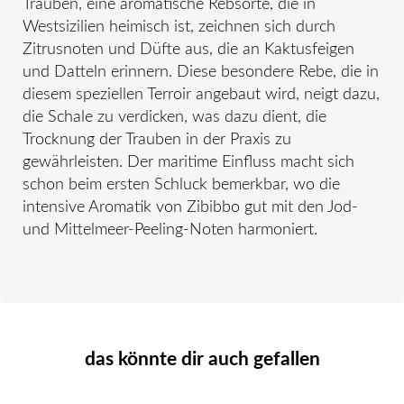
Trauben, eine aromatische Rebsorte, die in
Westsizilien heimisch ist, zeichnen sich durch
Zitrusnoten und Düfte aus, die an Kaktusfeigen
und Datteln erinnern. Diese besondere Rebe, die in
diesem speziellen Terroir angebaut wird, neigt dazu,
die Schale zu verdicken, was dazu dient, die
Trocknung der Trauben in der Praxis zu
gewährleisten. Der maritime Einfluss macht sich
schon beim ersten Schluck bemerkbar, wo die
intensive Aromatik von Zibibbo gut mit den Jod-
und Mittelmeer-Peeling-Noten harmoniert.
das könnte dir auch gefallen