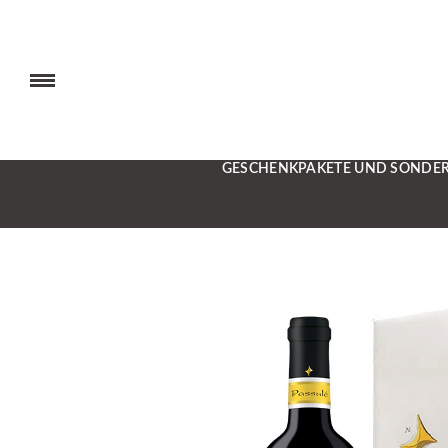
GESCHENKPAKETE UND SONDE