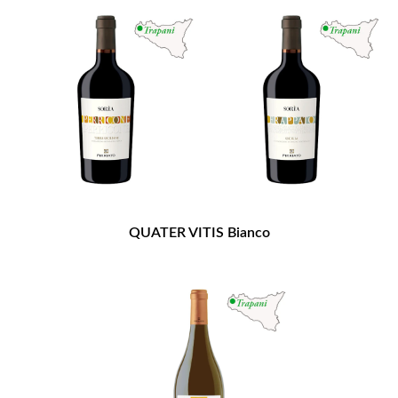
QUATER VITIS Bianco