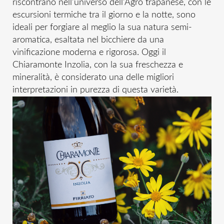
riscontrano nell’universo dell’Agro trapanese, con le
escursioni termiche tra il giorno e la notte, sono
ideali per forgiare al meglio la sua natura semi-
aromatica, esaltata nel bicchiere da una
vinificazione moderna e rigorosa. Oggi il
Chiaramonte Inzolia, con la sua freschezza e
mineralità, è considerato una delle migliori
interpretazioni in purezza di questa varietà.