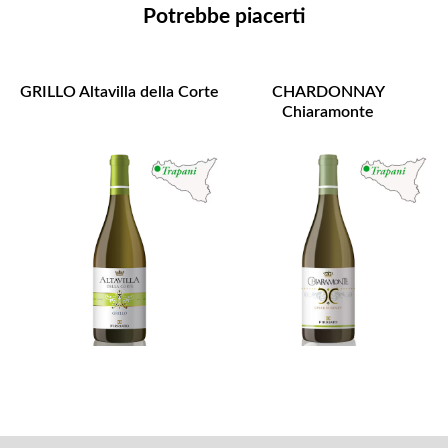
Potrebbe piacerti
GRILLO Altavilla della Corte
CHARDONNAY
Chiaramonte