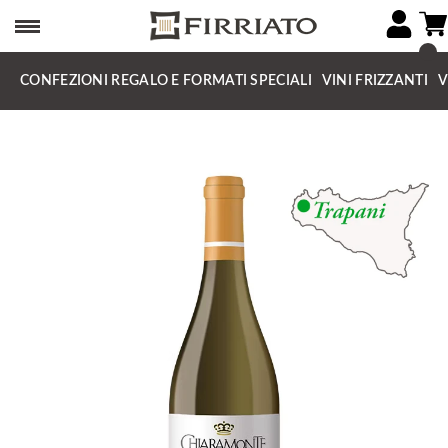
CONFEZIONI REGALO E FORMATI SPECIALI
VINI FRIZZANTI
V