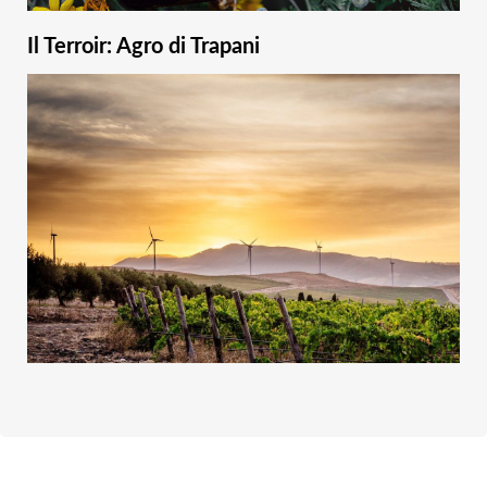
Il Terroir: Agro di Trapani