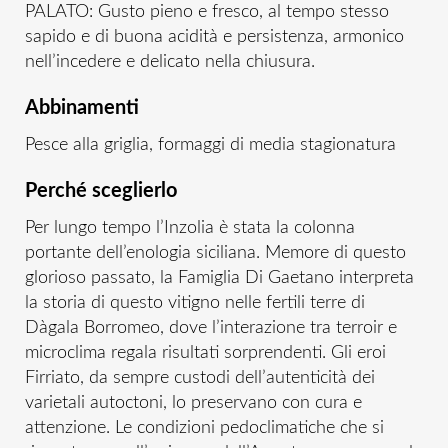
PALATO: Gusto pieno e fresco, al tempo stesso
sapido e di buona acidità e persistenza, armonico
nell’incedere e delicato nella chiusura.
Abbinamenti
Pesce alla griglia, formaggi di media stagionatura
Perché sceglierlo
Per lungo tempo l’Inzolia è stata la colonna
portante dell’enologia siciliana. Memore di questo
glorioso passato, la Famiglia Di Gaetano interpreta
la storia di questo vitigno nelle fertili terre di
Dàgala Borromeo, dove l’interazione tra terroir e
microclima regala risultati sorprendenti. Gli eroi
Firriato, da sempre custodi dell’autenticità dei
varietali autoctoni, lo preservano con cura e
attenzione. Le condizioni pedoclimatiche che si