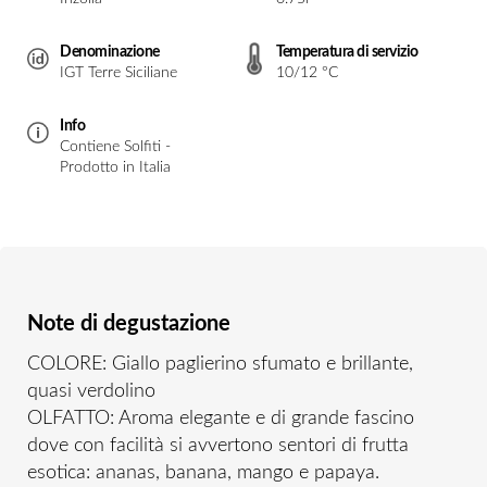
Denominazione
Temperatura di servizio
IGT Terre Siciliane
10/12 °C
Info
Contiene Solfiti -
Prodotto in Italia
Note di degustazione
COLORE: Giallo paglierino sfumato e brillante,
quasi verdolino
OLFATTO: Aroma elegante e di grande fascino
dove con facilità si avvertono sentori di frutta
esotica: ananas, banana, mango e papaya.