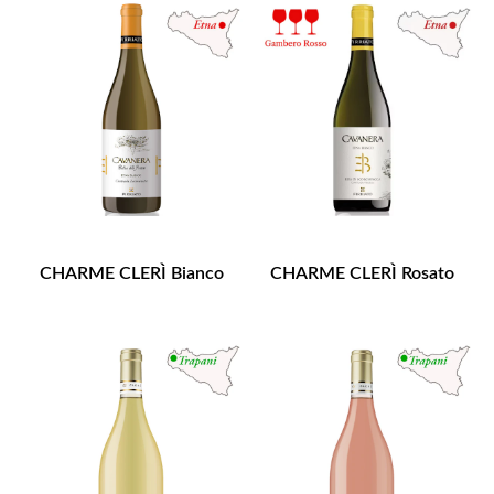
CHARME CLERÌ Bianco
CHARME CLERÌ Rosato