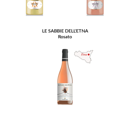
LE SABBIE DELL'ETNA
Rosato