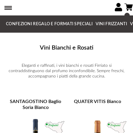
CONFEZIONI REGALO E FORMATI SPECIALI
VINI FRIZZANTI
V
Vini Bianchi e Rosati
Eleganti e raffinati, i vini bianchi e rosati Firriato si
contraddistinguono dal profumo inconfondibile. Sempre freschi,
accompagnano i piatti della grande cucina.
SANTAGOSTINO Baglio
QUATER VITIS Bianco
Sorìa Bianco