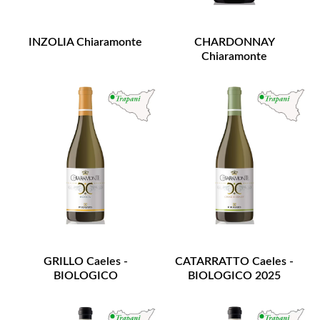
INZOLIA Chiaramonte
CHARDONNAY
Chiaramonte
GRILLO Caeles -
CATARRATTO Caeles -
BIOLOGICO
BIOLOGICO 2025