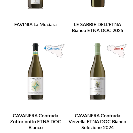
FAVINIA La Muciara
LE SABBIE DELL'ETNA
Bianco ETNA DOC 2025
CAVANERA Contrada
CAVANERA Contrada
Zottorinotto ETNA DOC
Verzella ETNA DOC Bianco
Bianco
Selezione 2024