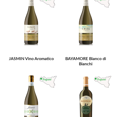
JASMIN Vino Aromatico
BAYAMORE Bianco di
Bianchi