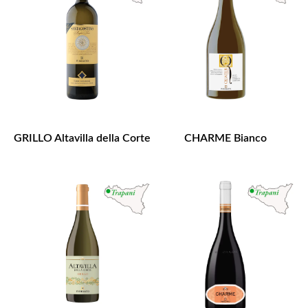
GRILLO Altavilla della Corte
CHARME Bianco