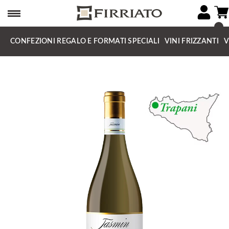
CONFEZIONI REGALO E FORMATI SPECIALI
VINI FRIZZANTI
V