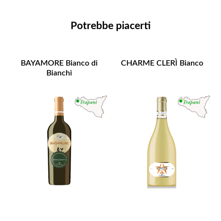
Potrebbe piacerti
BAYAMORE Bianco di
CHARME CLERÌ Bianco
Bianchi