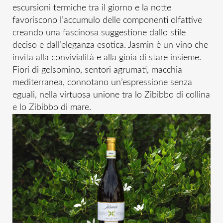
escursioni termiche tra il giorno e la notte
favoriscono l’accumulo delle componenti olfattive
creando una fascinosa suggestione dallo stile
deciso e dall’eleganza esotica. Jasmin è un vino che
invita alla convivialità e alla gioia di stare insieme.
Fiori di gelsomino, sentori agrumati, macchia
mediterranea, connotano un’espressione senza
eguali, nella virtuosa unione tra lo Zibibbo di collina
e lo Zibibbo di mare.