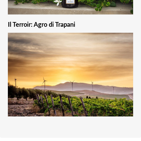
Il Terroir: Agro di Trapani