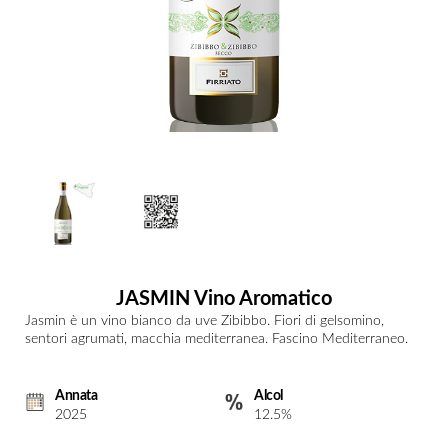
JASMIN Vino Aromatico
Jasmin è un vino bianco da uve Zibibbo. Fiori di gelsomino,
sentori agrumati, macchia mediterranea. Fascino Mediterraneo.
Annata
Alcol
2025
12.5%