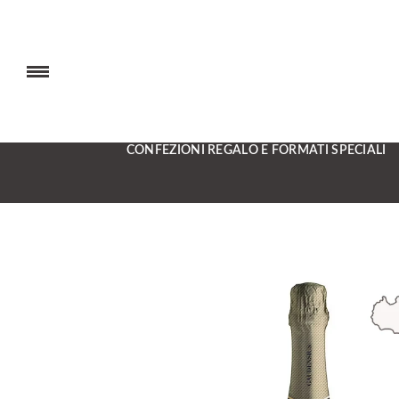
CONFEZIONI REGALO E FORMATI SPECIALI