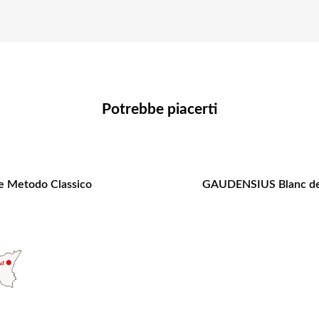
Potrebbe piacerti
e Metodo Classico
GAUDENSIUS Blanc de