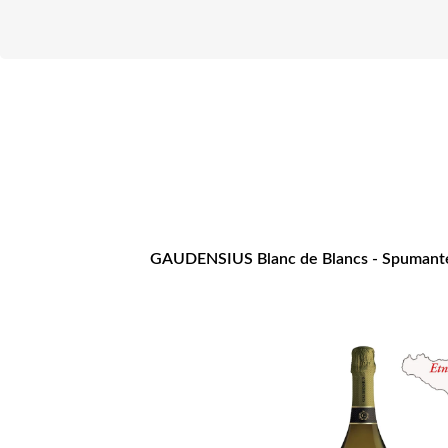
GAUDENSIUS Blanc de Blancs - Spumant