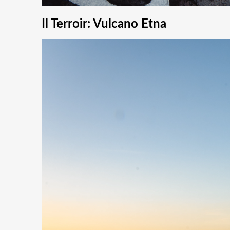
Il Terroir: Vulcano Etna