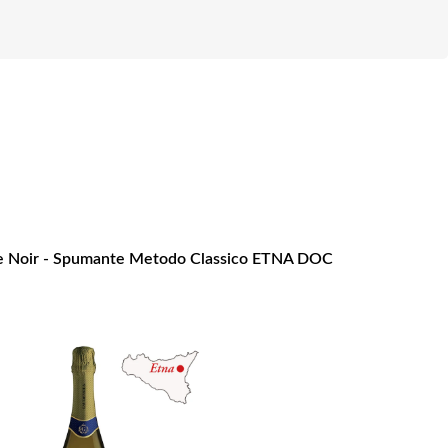
 Noir - Spumante Metodo Classico ETNA DOC