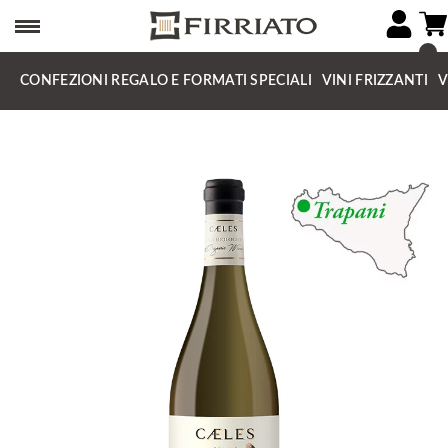
CONFEZIONI REGALO E FORMATI SPECIALI
VINI FRIZZANTI
V