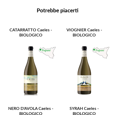
Potrebbe piacerti
CATARRATTO Caeles -
VIOGNIER Caeles -
BIOLOGICO
BIOLOGICO
NERO D'AVOLA Caeles -
SYRAH Caeles -
BIOLOGICO
BIOLOGICO