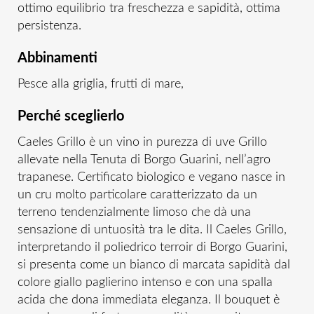
ottimo equilibrio tra freschezza e sapidità, ottima
persistenza.
Abbinamenti
Pesce alla griglia, frutti di mare,
Perché sceglierlo
Caeles Grillo è un vino in purezza di uve Grillo
allevate nella Tenuta di Borgo Guarini, nell’agro
trapanese. Certificato biologico e vegano nasce in
un cru molto particolare caratterizzato da un
terreno tendenzialmente limoso che dà una
sensazione di untuosità tra le dita. Il Caeles Grillo,
interpretando il poliedrico terroir di Borgo Guarini,
si presenta come un bianco di marcata sapidità dal
colore giallo paglierino intenso e con una spalla
acida che dona immediata eleganza. Il bouquet è