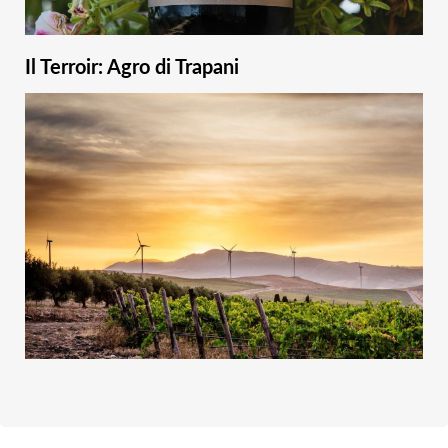
Il Terroir: Agro di Trapani