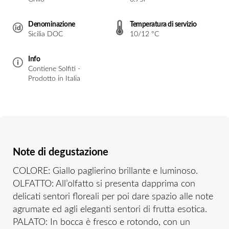
Denominazione
Temperatura di servizio
Sicilia DOC
10/12 °C
Info
Contiene Solfiti -
Prodotto in Italia
Note di degustazione
COLORE: Giallo paglierino brillante e luminoso.
OLFATTO: All’olfatto si presenta dapprima con
delicati sentori floreali per poi dare spazio alle note
agrumate ed agli eleganti sentori di frutta esotica.
PALATO: In bocca è fresco e rotondo, con un