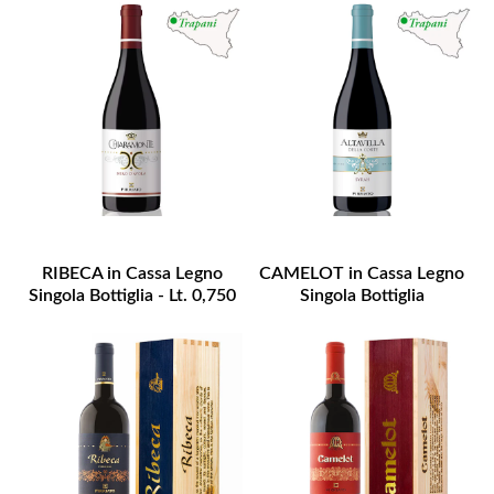
RIBECA in Cassa Legno
CAMELOT in Cassa Legno
Singola Bottiglia - Lt. 0,750
Singola Bottiglia