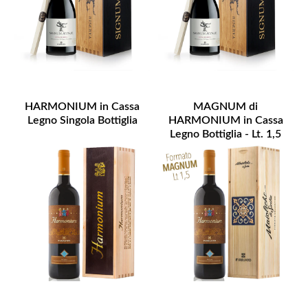
HARMONIUM in Cassa
MAGNUM di
Legno Singola Bottiglia
HARMONIUM in Cassa
Legno Bottiglia - Lt. 1,5
Disponibilità Limitata