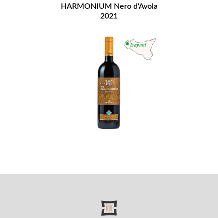
HARMONIUM Nero d'Avola
2021