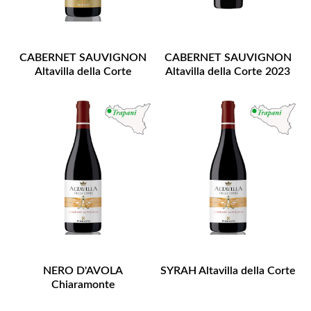
CABERNET SAUVIGNON
CABERNET SAUVIGNON
Altavilla della Corte
Altavilla della Corte 2023
NERO D'AVOLA
SYRAH Altavilla della Corte
Chiaramonte