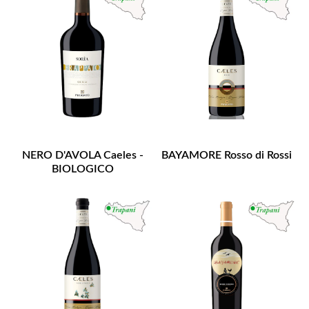
NERO D'AVOLA Caeles -
BAYAMORE Rosso di Rossi
BIOLOGICO