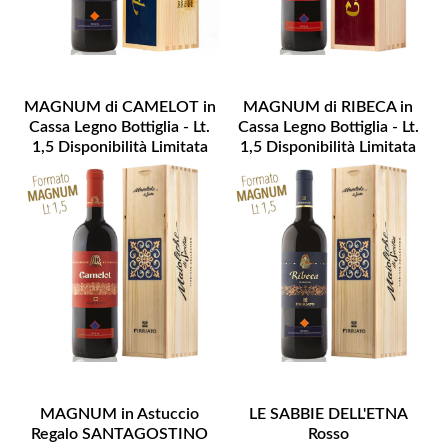
MAGNUM di CAMELOT in
MAGNUM di RIBECA in
Cassa Legno Bottiglia - Lt.
Cassa Legno Bottiglia - Lt.
1,5 Disponibilità Limitata
1,5 Disponibilità Limitata
MAGNUM in Astuccio
LE SABBIE DELL'ETNA
Regalo SANTAGOSTINO
Rosso