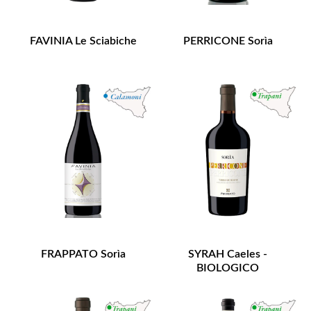
FAVINIA Le Sciabiche
PERRICONE Sorìa
FRAPPATO Sorìa
SYRAH Caeles -
BIOLOGICO