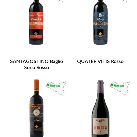
SANTAGOSTINO Baglio
QUATER VITIS Rosso
Sorìa Rosso