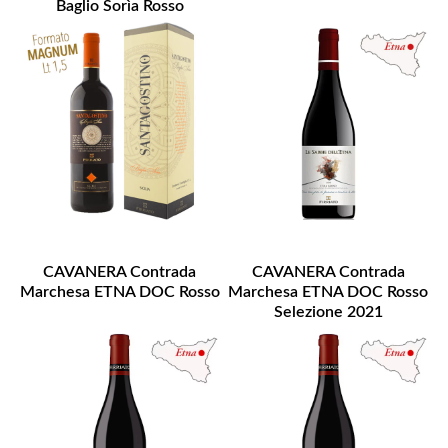
Baglio Sorìa Rosso
CAVANERA Contrada
CAVANERA Contrada
Marchesa ETNA DOC Rosso
Marchesa ETNA DOC Rosso
Selezione 2021