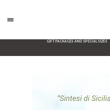
GIFT PACKAGES AND SPECIAL SIZES