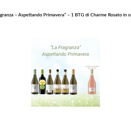
agranza – Aspettando Primavera” – 1 BTG di Charme Rosato in 