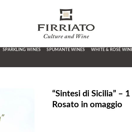
SPARKLING WINES
SPUMANTE WINES
WHITE & ROSÉ WIN
“Sintesi di Sicilia” –
Rosato in omaggio