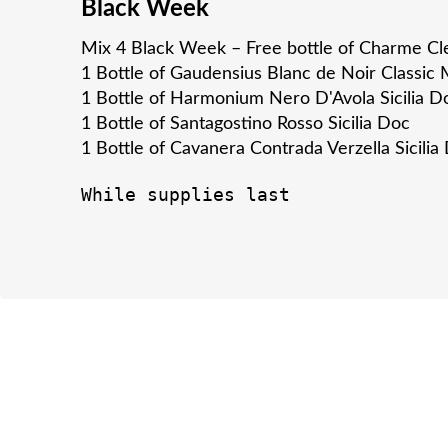
Black Week
Mix 4 Black Week – Free bottle of
Charme Cle
1 Bottle of Gaudensius Blanc de Noir Classic
1 Bottle of Harmonium Nero D'Avola Sicilia D
1 Bottle of Santagostino Rosso Sicilia Doc
1 Bottle of Cavanera Contrada Verzella Sicilia
While supplies last