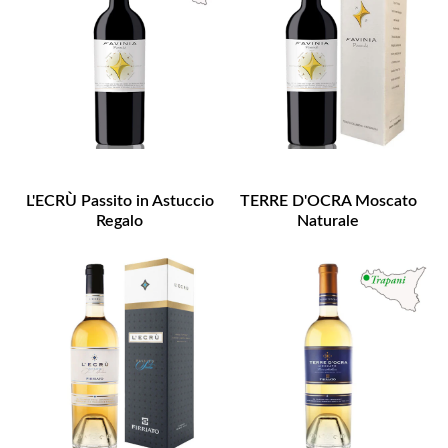
L'ECRÙ Passito in Astuccio
TERRE D'OCRA Moscato
Regalo
Naturale