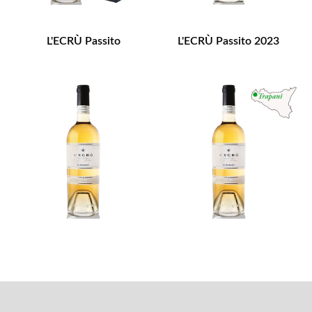
L'ECRÙ Passito
L'ECRÙ Passito 2023